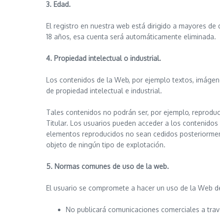
3. Edad.
El registro en nuestra web está dirigido a mayores de 
18 años, esa cuenta será automáticamente eliminada.
4. Propiedad intelectual o industrial.
Los contenidos de la Web, por ejemplo textos, imágen
de propiedad intelectual e industrial.
Tales contenidos no podrán ser, por ejemplo, reproduci
Titular. Los usuarios pueden acceder a los contenidos 
elementos reproducidos no sean cedidos posteriormente
objeto de ningún tipo de explotación.
5. Normas comunes de uso de la web.
El usuario se compromete a hacer un uso de la Web de
No publicará comunicaciones comerciales a travé