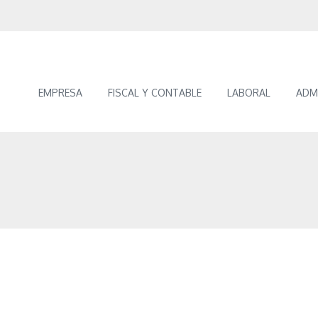
EMPRESA
FISCAL Y CONTABLE
LABORAL
ADM