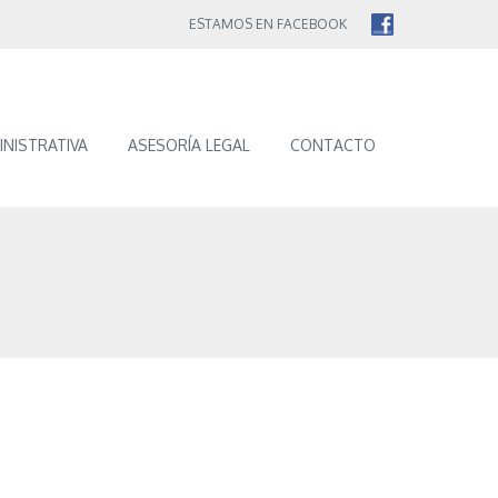
ESTAMOS EN FACEBOOK
INISTRATIVA
ASESORÍA LEGAL
CONTACTO