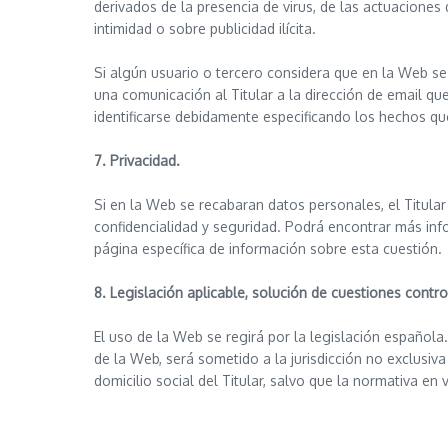
derivados de la presencia de virus, de las actuaciones
intimidad o sobre publicidad ilícita.
Si algún usuario o tercero considera que en la Web se 
una comunicación al Titular a la dirección de email qu
identificarse debidamente especificando los hechos qu
7. Privacidad.
Si en la Web se recabaran datos personales, el Titula
confidencialidad y seguridad. Podrá encontrar más info
página específica de información sobre esta cuestión.
8. Legislación aplicable, solución de cuestiones contr
El uso de la Web se regirá por la legislación española
de la Web, será sometido a la jurisdicción no exclusiv
domicilio social del Titular, salvo que la normativa en