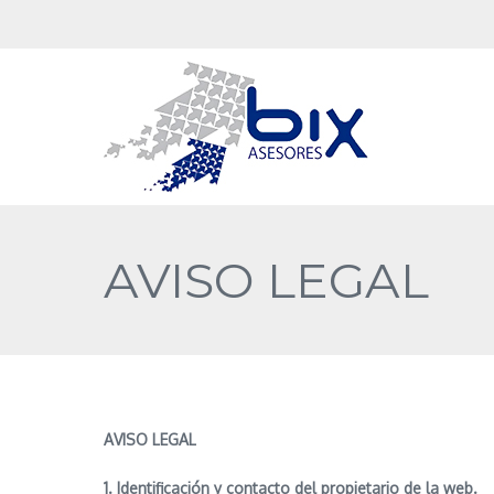
AVISO LEGAL
AVISO LEGAL
1. Identificación y contacto del propietario de la web.