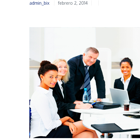
admin_bix
febrero 2, 2014