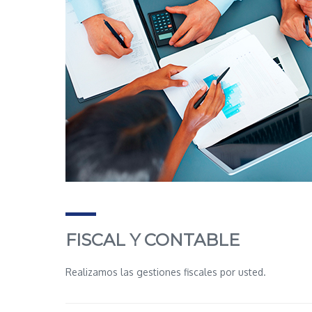
FISCAL Y CONTABLE
Realizamos las gestiones fiscales por usted.