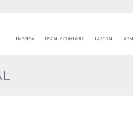
EMPRESA
FISCAL Y CONTABLE
LABORAL
ADM
AL