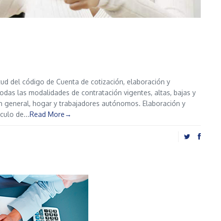
ud del código de Cuenta de cotización, elaboración y
odas las modalidades de contratación vigentes, altas, bajas y
en general, hogar y trabajadores autónomos. Elaboración y
culo de...
Read More→