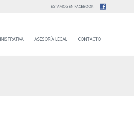
ESTAMOS EN FACEBOOK
INISTRATIVA
ASESORÍA LEGAL
CONTACTO