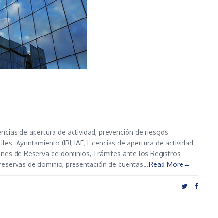
encias de apertura de actividad, prevención de riesgos
iles Ayuntamiento (IBI, IAE, Licencias de apertura de actividad.
nes de Reserva de dominios, Trámites ante los Registros
reservas de dominio, presentación de cuentas...
Read More→