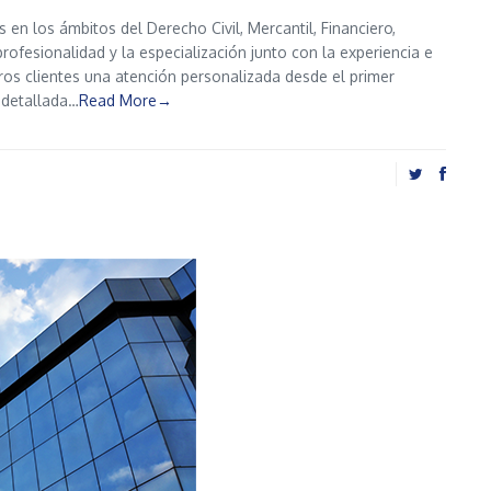
en los ámbitos del Derecho Civil, Mercantil, Financiero,
rofesionalidad y la especialización junto con la experiencia e
os clientes una atención personalizada desde el primer
 detallada…
Read More→