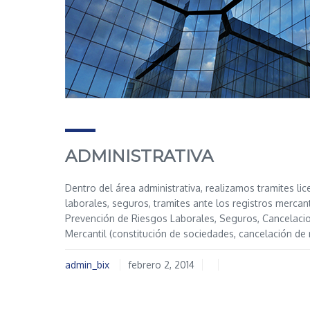
ADMINISTRATIVA
Dentro del área administrativa, realizamos tramites lic
laborales, seguros, tramites ante los registros mercant
Prevención de Riesgos Laborales, Seguros, Cancelacio
Mercantil (constitución de sociedades, cancelación de 
admin_bix
febrero 2, 2014