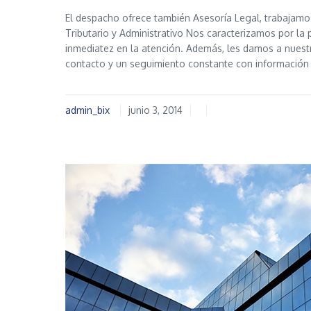
El despacho ofrece también Asesoría Legal, trabajamos 
Tributario y Administrativo Nos caracterizamos por la p
inmediatez en la atención. Además, les damos a nuestr
contacto y un seguimiento constante con información
admin_bix
junio 3, 2014