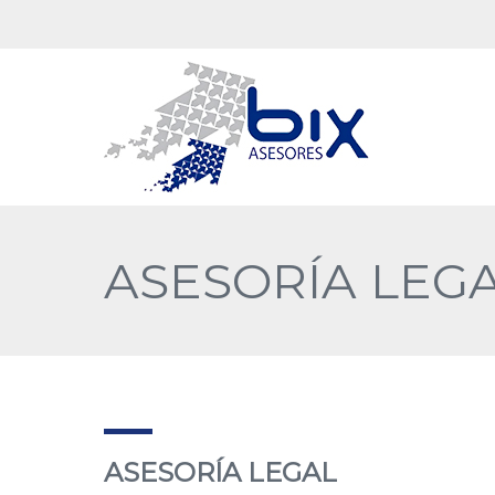
ASESORÍA LEG
ASESORÍA LEGAL