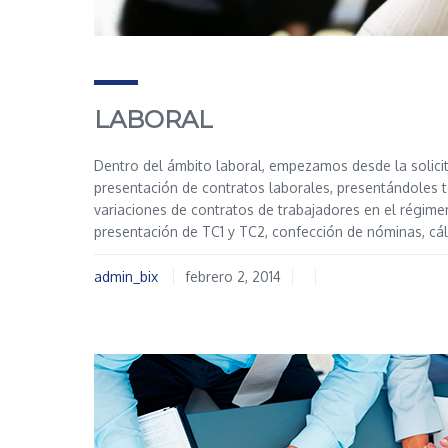
LABORAL
Dentro del ámbito laboral, empezamos desde la solicit
presentación de contratos laborales, presentándoles t
variaciones de contratos de trabajadores en el régim
presentación de TC1 y TC2, confección de nóminas, cál
admin_bix
febrero 2, 2014