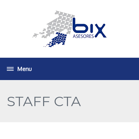
STAFF CTA