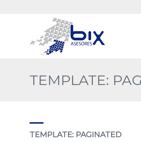
TEMPLATE: PA
TEMPLATE: PAGINATED