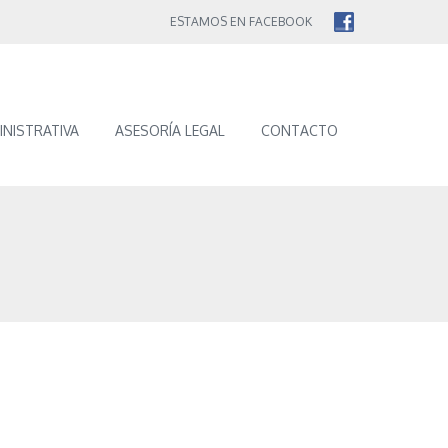
ESTAMOS EN FACEBOOK
INISTRATIVA
ASESORÍA LEGAL
CONTACTO