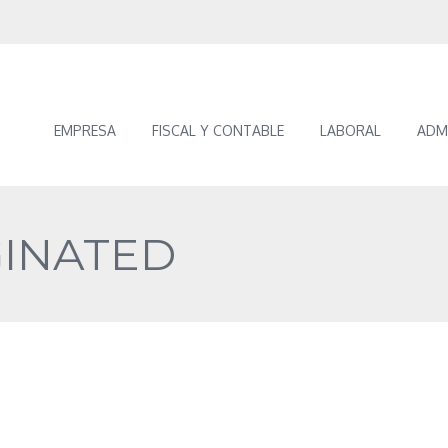
EMPRESA
FISCAL Y CONTABLE
LABORAL
ADM
GINATED